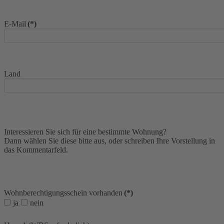
E-Mail
(*)
Land
Interessieren Sie sich für eine bestimmte Wohnung?
Dann wählen Sie diese bitte aus, oder schreiben Ihre Vorstellung in
das Kommentarfeld.
Wohnberechtigungsschein vorhanden
(*)
ja
nein