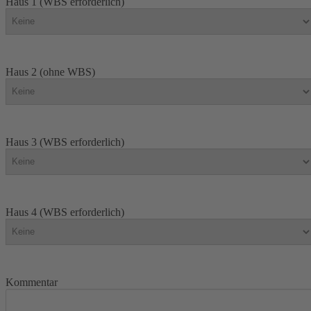
Haus 1 (WBS erforderlich)
Haus 2 (ohne WBS)
Haus 3 (WBS erforderlich)
Haus 4 (WBS erforderlich)
Kommentar